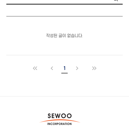
작성된 글이 없습니다.
1