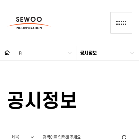
IR
공시정보
공시정보
제목