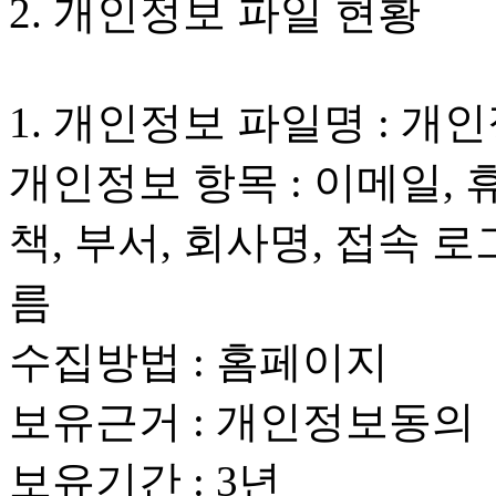
2. 개인정보 파일 현황
1. 개인정보 파일명 : 개
개인정보 항목 : 이메일,
책, 부서, 회사명, 접속 로
름
수집방법 : 홈페이지
보유근거 : 개인정보동의
보유기간 : 3년