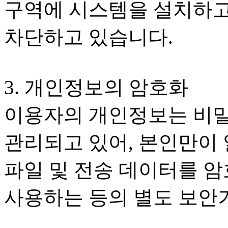
구역에 시스템을 설치하고
차단하고 있습니다.
3. 개인정보의 암호화
이용자의 개인정보는 비밀
관리되고 있어, 본인만이 
파일 및 전송 데이터를 암
사용하는 등의 별도 보안