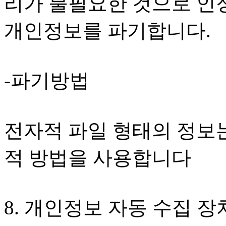
리가 불필요한 것으로 인
개인정보를 파기합니다.
-파기방법
전자적 파일 형태의 정보는
적 방법을 사용합니다
8. 개인정보 자동 수집 