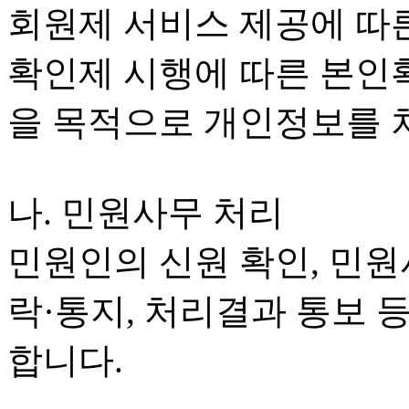
회원제 서비스 제공에 따른
확인제 시행에 따른 본인확
을 목적으로 개인정보를 
나. 민원사무 처리
민원인의 신원 확인, 민원
락·통지, 처리결과 통보 
합니다.