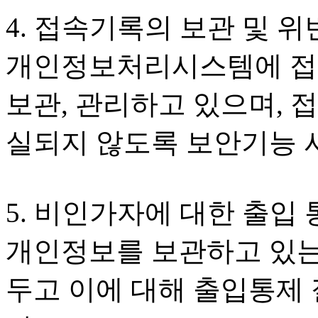
4. 접속기록의 보관 및 
개인정보처리시스템에 접속
보관, 관리하고 있으며, 접
실되지 않도록 보안기능 
5. 비인가자에 대한 출입
개인정보를 보관하고 있는
두고 이에 대해 출입통제 