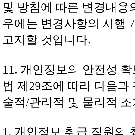
및 방침에 따른 변경내용의
우에는 변경사항의 시행 
고지할 것입니다.
11. 개인정보의 안전성 
법 제29조에 따라 다음과
술적/관리적 및 물리적 조
1. 개인정보 취급 직원의