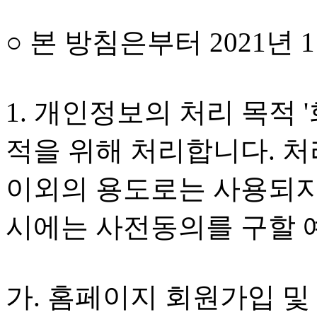
○ 본 방침은부터 2021년
1. 개인정보의 처리 목적 
적을 위해 처리합니다. 
이외의 용도로는 사용되지
시에는 사전동의를 구할 
가. 홈페이지 회원가입 및