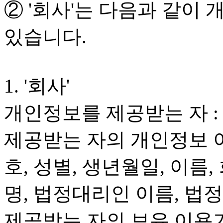
② '회사'는 다음과 같이
있습니다.
1. '회사'
개인정보를 제공받는 자 : 
제공받는 자의 개인정보 이
호, 성별, 생년월일, 이름,
명, 법정대리인 이름, 
제공받는 자의 보유.이용기