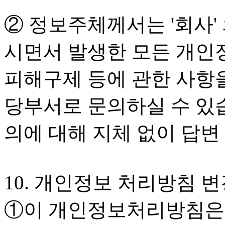
② 정보주체께서는 '회사'
시면서 발생한 모든 개인정
피해구제 등에 관한 사항
당부서로 문의하실 수 있습
의에 대해 지체 없이 답변
10. 개인정보 처리방침 
①이 개인정보처리방침은 