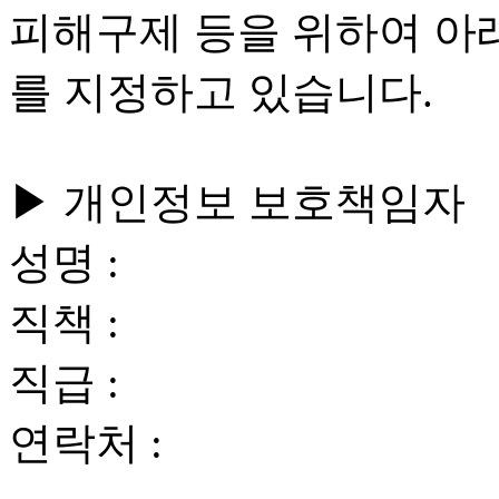
피해구제 등을 위하여 아
를 지정하고 있습니다.
▶ 개인정보 보호책임자
성명 :
직책 :
직급 :
연락처 :