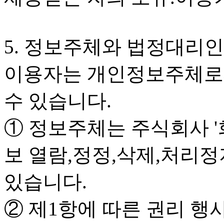
5. 정보주체와 법정대리인
이용자는 개인정보주체로써
수 있습니다.
① 정보주체는 주식회사 '
보 열람,정정,삭제,처리정
있습니다.
② 제1항에 따른 권리 행