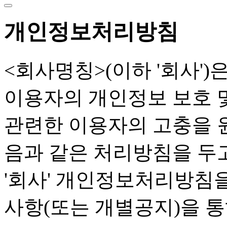
개인정보처리방침
<회사명칭>(이하 '회사'
이용자의 개인정보 보호 
관련한 이용자의 고충을 
음과 같은 처리방침을 두
'회사' 개인정보처리방침
사항(또는 개별공지)을 통