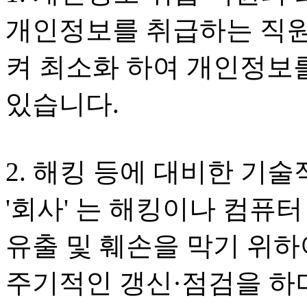
개인정보를 취급하는 직원
켜 최소화 하여 개인정보
있습니다.
2. 해킹 등에 대비한 기술
'회사' 는 해킹이나 컴퓨
유출 및 훼손을 막기 위
주기적인 갱신·점검을 하