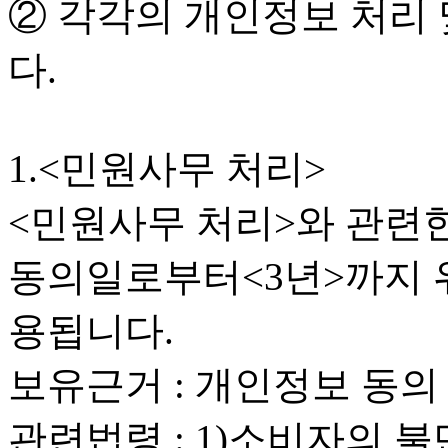
② 각각의 개인정보 처리 
다.
1.<민원사무 처리>
<민원사무 처리>와 관련
동의일로부터<3년>까지 
용됩니다.
보유근거 : 개인정보 동의
관련법령 : 1)소비자의 불