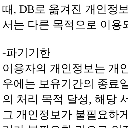
때, DB로 옮겨진 개인정
서는 다른 목적으로 이용
-파기기한
이용자의 개인정보는 개인
우에는 보유기간의 종료일
의 처리 목적 달성, 해당 
그 개인정보가 불필요하게