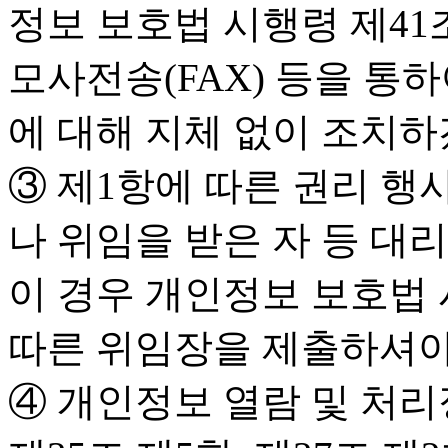
정보 보호법 시행령 제41
모사전송(FAX) 등을 통하
에 대해 지체 없이 조치하
③ 제1항에 따른 권리 
나 위임을 받은 자 등 대
이 경우 개인정보 보호법 
따른 위임장을 제출하셔야
④ 개인정보 열람 및 처