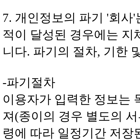
7. 개인정보의 파기 '회
적이 달성된 경우에는 지
니다. 파기의 절차, 기한 
-파기절차
이용자가 입력한 정보는 목
져(종이의 경우 별도의 서류
령에 따라 일정기간 저장된