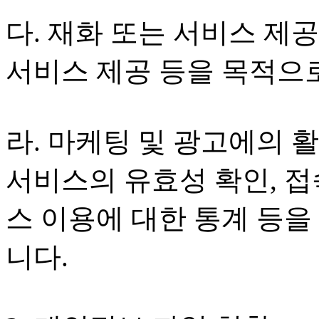
다. 재화 또는 서비스 제공
서비스 제공 등을 목적으
라. 마케팅 및 광고에의 
서비스의 유효성 확인, 접
스 이용에 대한 통계 등
니다.