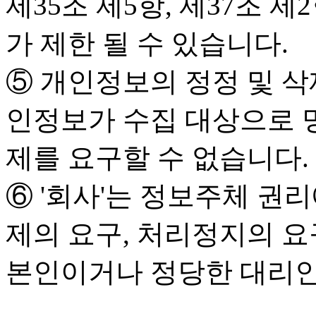
제35조 제5항, 제37조 
가 제한 될 수 있습니다.
⑤ 개인정보의 정정 및 삭
인정보가 수집 대상으로 
제를 요구할 수 없습니다.
⑥ '회사'는 정보주체 권리
제의 요구, 처리정지의 요
본인이거나 정당한 대리