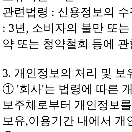
관련법령 : 신용정보의 수
: 3년, 소비자의 불만 또는
약 또는 청약철회 등에 관한
3. 개인정보의 처리 및 보
① '회사'는 법령에 따른
보주체로부터 개인정보를 
보유,이용기간 내에서 개