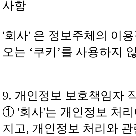
사항
'회사' 은 정보주체의 이
오는 ‘쿠키’를 사용하지 
9. 개인정보 보호책임자 
① '회사'는 개인정보 처
지고, 개인정보 처리와 