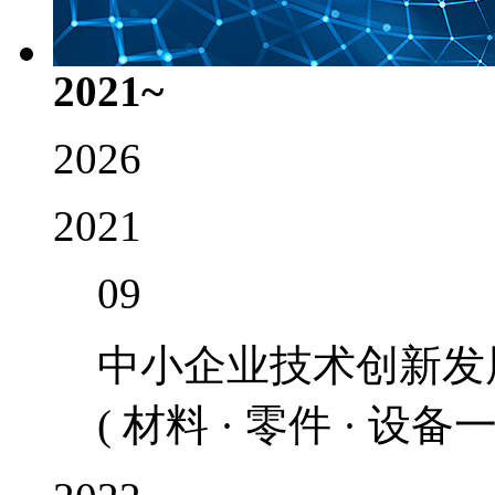
2021~
2026
2021
09
中小企业技术创新发
( 材料 · 零件 · 设备一