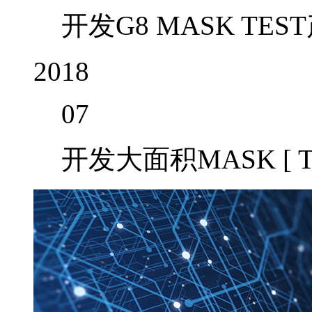
开发G8 MASK TES
2018
07
开发大面积MASK [ T