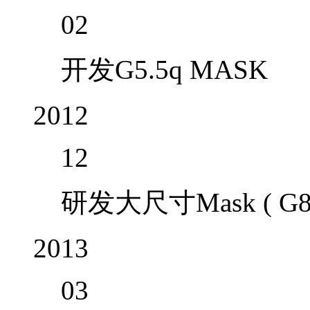
02
开发G5.5q MASK
2012
12
研发大尺寸Mask ( G8 ha
2013
03