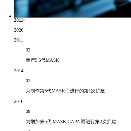
2011~
2020
2011
02
量产5.5代MASK
2014
02
为制作第6代MASK而进行的第1次扩建
2016
09
为增加第6代 MASK CAPA 而进行第2次扩建