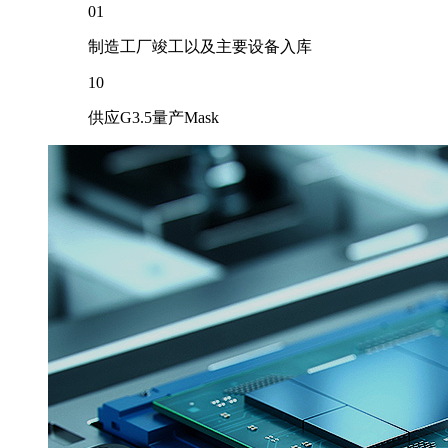
01
制造工厂竣工以及主要设备入库
10
供应G3.5量产Mask