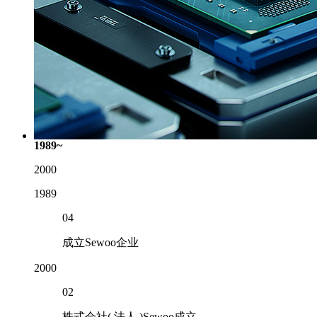
1989~
2000
1989
04
成立Sewoo企业
2000
02
株式会社( 法人 )Sewoo成立